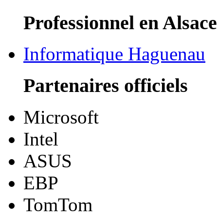
Professionnel en Alsace
Informatique Haguenau
Partenaires officiels
Microsoft
Intel
ASUS
EBP
TomTom