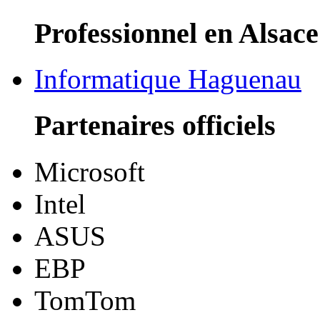
Professionnel en Alsace
Informatique Haguenau
Partenaires officiels
Microsoft
Intel
ASUS
EBP
TomTom