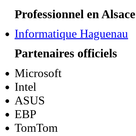
Professionnel en Alsace
Informatique Haguenau
Partenaires officiels
Microsoft
Intel
ASUS
EBP
TomTom