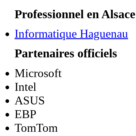
Professionnel en Alsace
Informatique Haguenau
Partenaires officiels
Microsoft
Intel
ASUS
EBP
TomTom