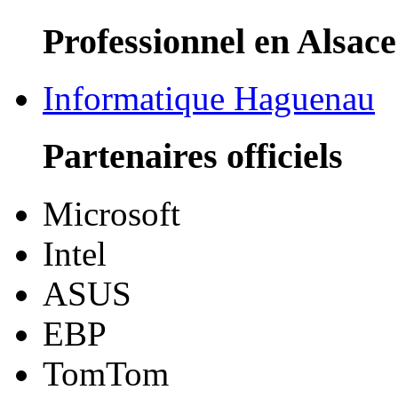
Professionnel en Alsace
Informatique Haguenau
Partenaires officiels
Microsoft
Intel
ASUS
EBP
TomTom