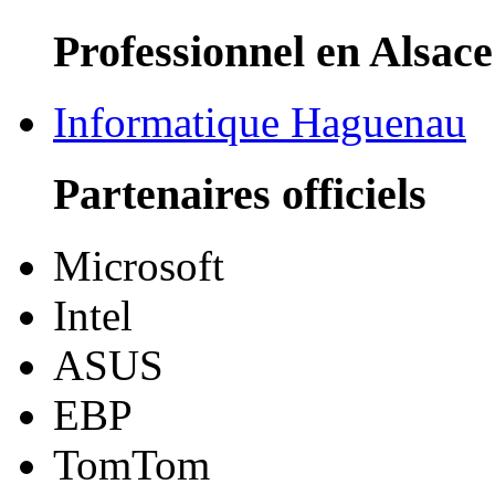
Professionnel en Alsace
Informatique Haguenau
Partenaires officiels
Microsoft
Intel
ASUS
EBP
TomTom