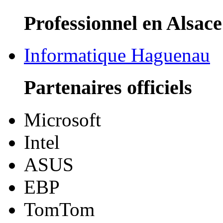
Professionnel en Alsace
Informatique Haguenau
Partenaires officiels
Microsoft
Intel
ASUS
EBP
TomTom