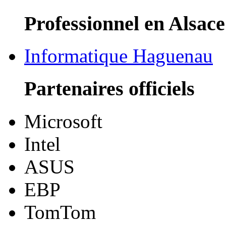
Professionnel en Alsace
Informatique Haguenau
Partenaires officiels
Microsoft
Intel
ASUS
EBP
TomTom