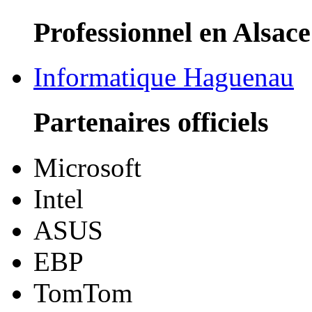
Professionnel en Alsace
Informatique Haguenau
Partenaires officiels
Microsoft
Intel
ASUS
EBP
TomTom