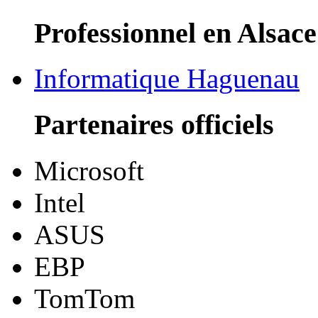
Professionnel en Alsace
Informatique Haguenau
Partenaires officiels
Microsoft
Intel
ASUS
EBP
TomTom