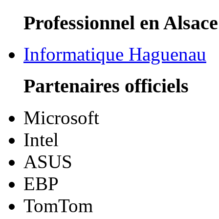
Professionnel en Alsace
Informatique Haguenau
Partenaires officiels
Microsoft
Intel
ASUS
EBP
TomTom