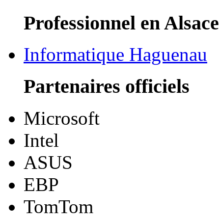
Professionnel en Alsace
Informatique Haguenau
Partenaires officiels
Microsoft
Intel
ASUS
EBP
TomTom