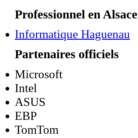
Professionnel en Alsace
Informatique Haguenau
Partenaires officiels
Microsoft
Intel
ASUS
EBP
TomTom