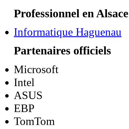
Professionnel en Alsace
Informatique Haguenau
Partenaires officiels
Microsoft
Intel
ASUS
EBP
TomTom