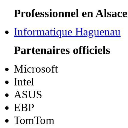
Professionnel en Alsace
Informatique Haguenau
Partenaires officiels
Microsoft
Intel
ASUS
EBP
TomTom