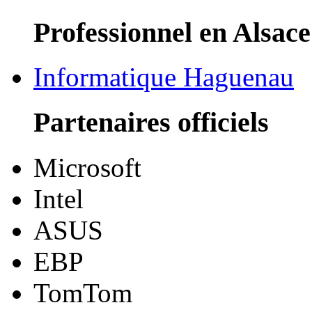
Professionnel en Alsace
Informatique Haguenau
Partenaires officiels
Microsoft
Intel
ASUS
EBP
TomTom