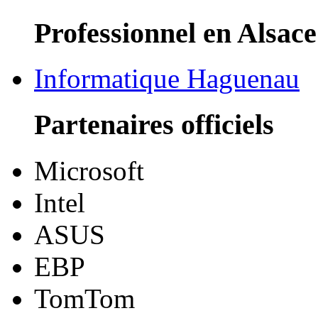
Professionnel en Alsace
Informatique Haguenau
Partenaires officiels
Microsoft
Intel
ASUS
EBP
TomTom