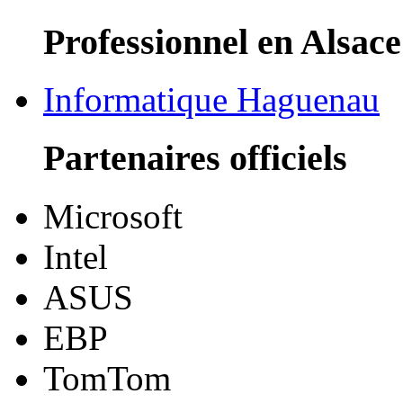
Professionnel en Alsace
Informatique Haguenau
Partenaires officiels
Microsoft
Intel
ASUS
EBP
TomTom