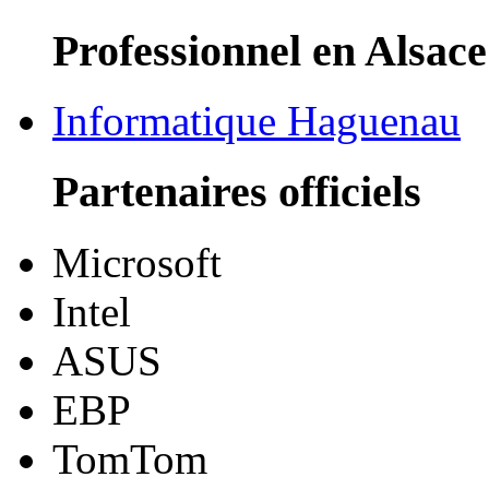
Professionnel en Alsace
Informatique Haguenau
Partenaires officiels
Microsoft
Intel
ASUS
EBP
TomTom