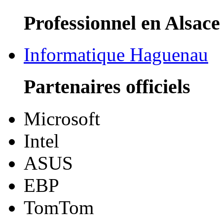
Professionnel en Alsace
Informatique Haguenau
Partenaires officiels
Microsoft
Intel
ASUS
EBP
TomTom