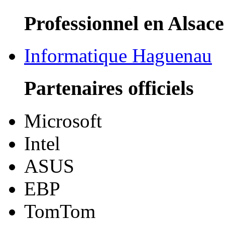
Professionnel en Alsace
Informatique Haguenau
Partenaires officiels
Microsoft
Intel
ASUS
EBP
TomTom