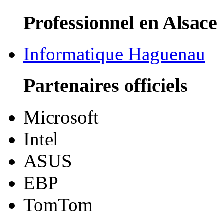
Professionnel en Alsace
Informatique Haguenau
Partenaires officiels
Microsoft
Intel
ASUS
EBP
TomTom