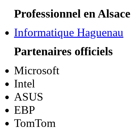
Professionnel en Alsace
Informatique Haguenau
Partenaires officiels
Microsoft
Intel
ASUS
EBP
TomTom