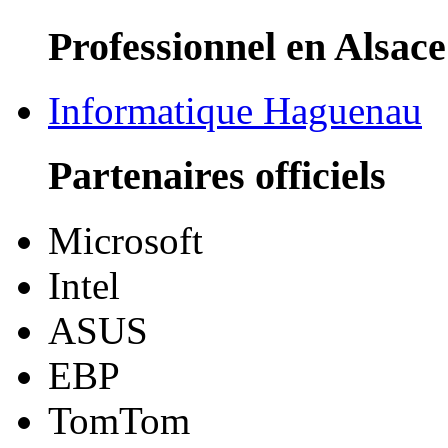
Professionnel en Alsace
Informatique Haguenau
Partenaires officiels
Microsoft
Intel
ASUS
EBP
TomTom