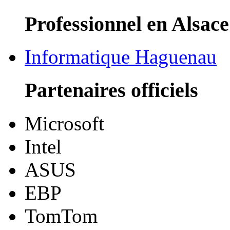
Professionnel en Alsace
Informatique Haguenau
Partenaires officiels
Microsoft
Intel
ASUS
EBP
TomTom