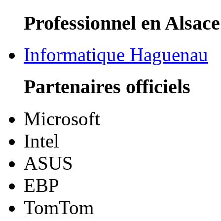
Professionnel en Alsace
Informatique Haguenau
Partenaires officiels
Microsoft
Intel
ASUS
EBP
TomTom